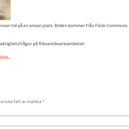
en annan tid på en annan plats. Bilden kommer från Flickr Commons.
aktighetsfrågor på Riksantikvarieämbetet.
kring...
oriska fält är märkta
*