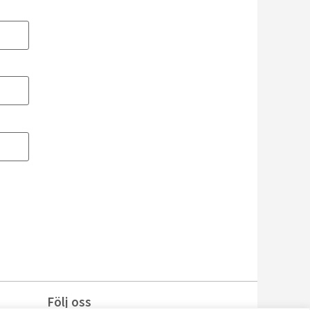
Följ oss