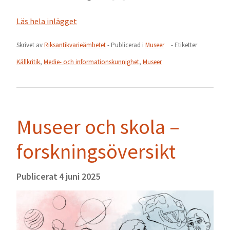
Läs hela inlägget
Skrivet av
Riksantikvarieämbetet
- Publicerad i
Museer
- Etiketter
Källkritik
,
Medie- och informationskunnighet
,
Museer
Museer och skola –
forskningsöversikt
Publicerat
4 juni 2025