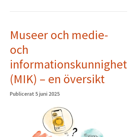
Museer och medie-
och
informationskunnighet
(MIK) – en översikt
Publicerat
5 juni 2025