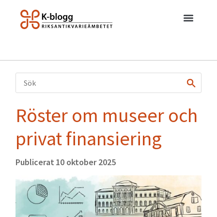
Röster om museer och
privat finansiering
Publicerat
10 oktober 2025