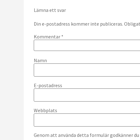
Lämna ett svar
Din e-postadress kommer inte publiceras.
Obligat
Kommentar
*
Namn
E-postadress
Webbplats
Genom att använda detta formulär godkänner du at