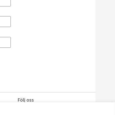
Följ oss
Facebook
Instagram