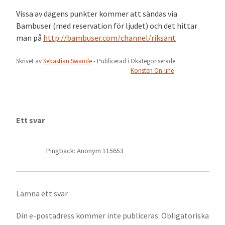
Vissa av dagens punkter kommer att sändas via
Bambuser (med reservation för ljudet) och det hittar
man på
http://bambuser.com/channel/riksant
Skrivet av
Sebastian Swande
- Publicerad i
Okategoriserade
Konsten On-line
Ett svar
Pingback: Anonym 115653
Lämna ett svar
Din e-postadress kommer inte publiceras.
Obligatoriska