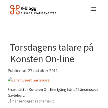
Torsdagens talare på
Konsten On-line
Publicerat
27 oktober 2011
Snart sätter Konsten On-line igång här på Länsmuseet
Gävleborg.
Så här ser dagens schema ut: