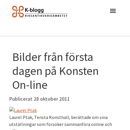
Bilder från första
dagen på Konsten
On-line
Publicerat
28 oktober 2011
Laurel Ptak, Tensta Konsthall, berättade om sina
utställningar som försöker sammanföra online och