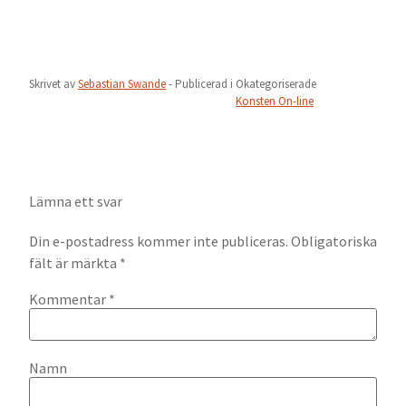
Skrivet av
Sebastian Swande
- Publicerad i
Okategoriserade
Konsten On-line
Lämna ett svar
Din e-postadress kommer inte publiceras.
Obligatoriska
fält är märkta
*
Kommentar
*
Namn