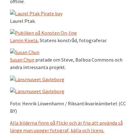
offline.
Laurel Ptak.
Lamin Kivelä
, Statens konstråd, fotograferar.
Susan Chun
pratade om Steve, Balboa Commons och
andra intressanta projekt.
Foto: Henrik Löwenhamn / Riksantikvarieämbetet (CC
BY)
Alla bilderna finns på Flickr och är fria att använda så
länge man uppger fotograf, källa och licens.