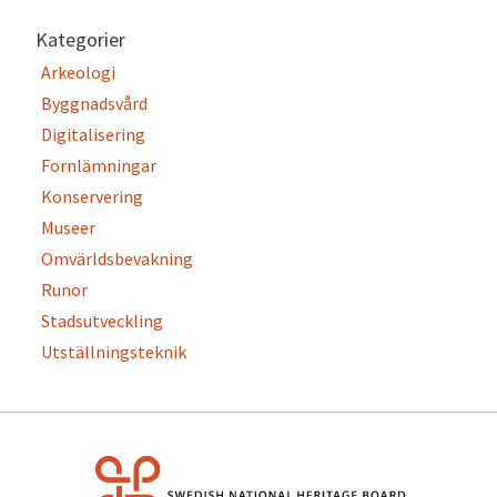
Kategorier
Arkeologi
Byggnadsvård
Digitalisering
Fornlämningar
Konservering
Museer
Omvärldsbevakning
Runor
Stadsutveckling
Utställningsteknik