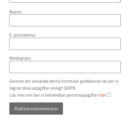
Namn
E-postadress
Webbplats
Genom att använda detta formulär godkänner du att vi
lagrar dina uppgifter enligt GDPR.
Läs mer om hur vi behandlar personuppgifter
här
Alternative: