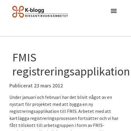
FMIS
registreringsapplikation
Publicerat
23 mars 2012
Under januari och februari har det blivit något av en
nystart för projektet med att bygga en ny
registreringsapplikation till FMIS. Arbetet med att
kartlägga registreringsprocessen fortsätter och vi har
fått tillskott till arbetsgruppen i form av FMIS-