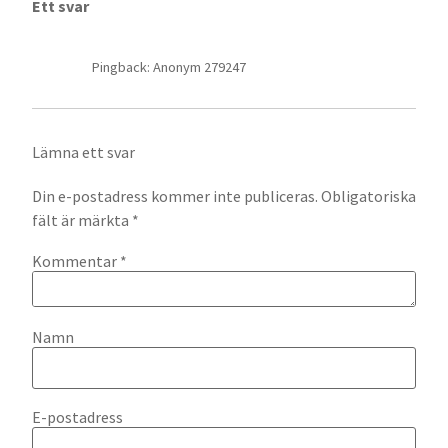
Ett svar
Pingback: Anonym 279247
Lämna ett svar
Din e-postadress kommer inte publiceras.
Obligatoriska
fält är märkta
*
Kommentar
*
Namn
E-postadress