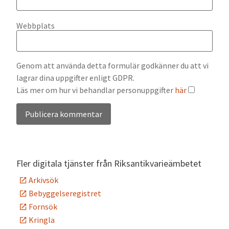
Webbplats
Genom att använda detta formulär godkänner du att vi
lagrar dina uppgifter enligt GDPR.
Läs mer om hur vi behandlar personuppgifter
här
Alternative:
Fler digitala tjänster från Riksantikvarieämbetet
Arkivsök
Bebyggelseregistret
Fornsök
Kringla