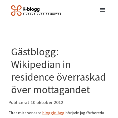
Gästblogg:
Wikipedian in
residence överraskad
över mottagandet
Publicerat
10 oktober 2012
Efter mitt senaste
blogginlägg
började jag förbereda