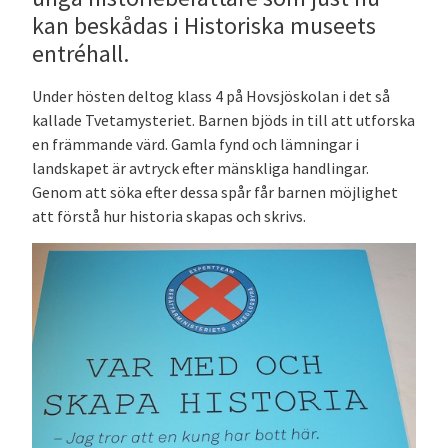
kan beskådas i Historiska museets
entréhall.
Under hösten deltog klass 4 på Hovsjöskolan i det så
kallade Tvetamysteriet. Barnen bjöds in till att utforska
en främmande värd. Gamla fynd och lämningar i
landskapet är avtryck efter mänskliga handlingar.
Genom att söka efter dessa spår får barnen möjlighet
att förstå hur historia skapas och skrivs.