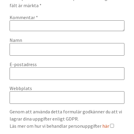
fält är märkta
*
Kommentar
*
Namn
E-postadress
Webbplats
Genom att använda detta formulär godkänner du att vi
lagrar dina uppgifter enligt GDPR.
Läs mer om hur vi behandlar personuppgifter
här