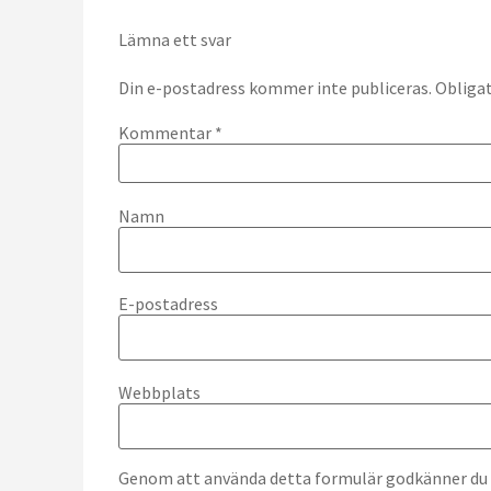
Lämna ett svar
Din e-postadress kommer inte publiceras.
Obligat
Kommentar
*
Namn
E-postadress
Webbplats
Genom att använda detta formulär godkänner du at