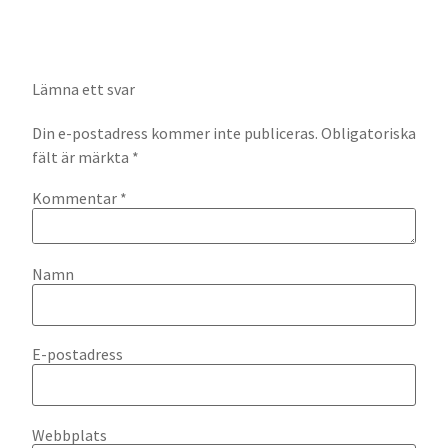
Lämna ett svar
Din e-postadress kommer inte publiceras.
Obligatoriska
fält är märkta
*
Kommentar
*
Namn
E-postadress
Webbplats