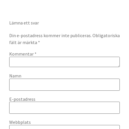
Lämna ett svar
Din e-postadress kommer inte publiceras.
Obligatoriska
fält är märkta
*
Kommentar
*
Namn
E-postadress
Webbplats