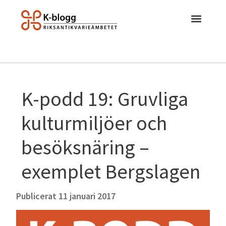
K-podd 19: Gruvliga
kulturmiljöer och
besöksnäring –
exemplet Bergslagen
Publicerat
11 januari 2017