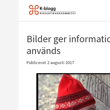
Bilder ger informati
används
Publicerat
2 augusti 2017