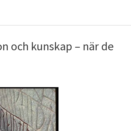
on och kunskap – när de