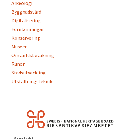
Arkeologi
Byggnadsvård
Digitalisering
Fornlämningar
Konservering
Museer
Omvärldsbevakning
Runor
Stadsutveckling
Utställningsteknik
Kontakt