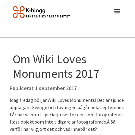
Om Wiki Loves
Monuments 2017
Publicerat
1 september 2017
Idag fredag börjar Wiki Loves Monuments! Det är sjunde
upplagan i Sverige och tävlingen pågår hela september.
I år har vi infört specialpriser för den som fotograferar
flest objekt som inte tidigare är fotograferade.Â Så
varför har vi gjort det och vad innebär det?