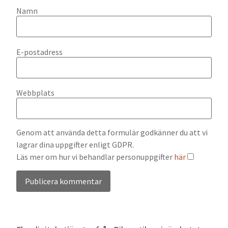
Namn
E-postadress
Webbplats
Genom att använda detta formulär godkänner du att vi
lagrar dina uppgifter enligt GDPR.
Läs mer om hur vi behandlar personuppgifter
här
Alternative: