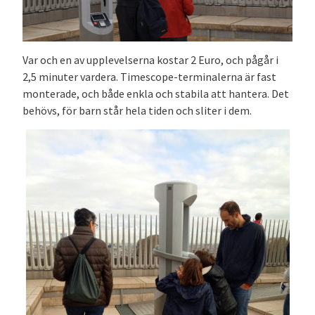
Var och en av upplevelserna kostar 2 Euro, och pågår i
2,5 minuter vardera. Timescope-terminalerna är fast
monterade, och både enkla och stabila att hantera. Det
behövs, för barn står hela tiden och sliter i dem.