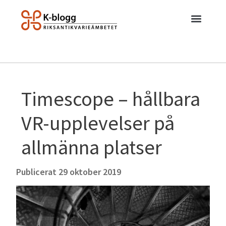
Timescope – hållbara
VR-upplevelser på
allmänna platser
Publicerat
29 oktober 2019