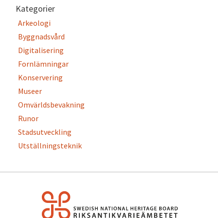
Kategorier
Arkeologi
Byggnadsvård
Digitalisering
Fornlämningar
Konservering
Museer
Omvärldsbevakning
Runor
Stadsutveckling
Utställningsteknik