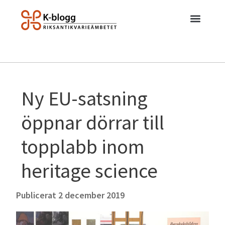
Ny EU-satsning
öppnar dörrar till
topplabb inom
heritage science
Publicerat
2 december 2019