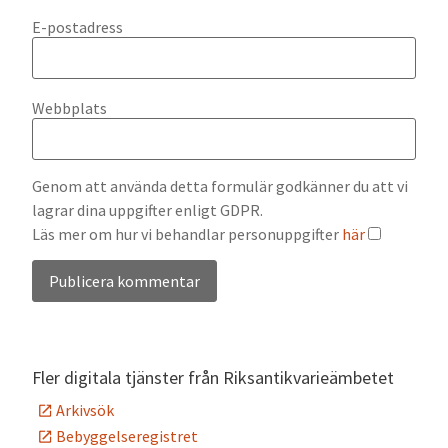
E-postadress
Webbplats
Genom att använda detta formulär godkänner du att vi
lagrar dina uppgifter enligt GDPR.
Läs mer om hur vi behandlar personuppgifter
här
Alternative:
Fler digitala tjänster från Riksantikvarieämbetet
Arkivsök
Bebyggelseregistret