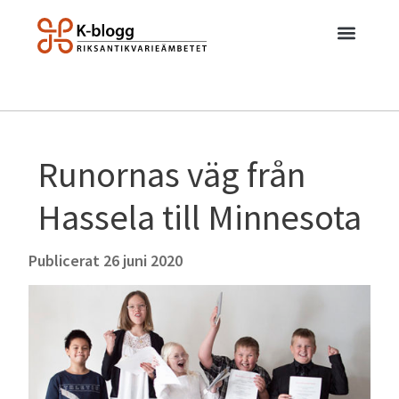
Runornas väg från
Hassela till Minnesota
Publicerat
26 juni 2020