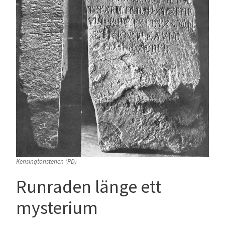
Kensingtonstenen (PD)
Runraden länge ett
mysterium