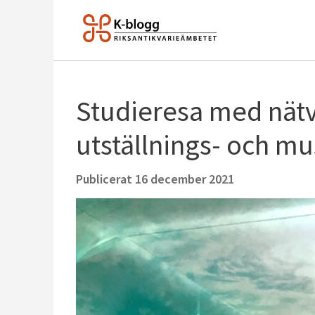
Studieresa med nät
utställnings- och mu
Publicerat
16 december 2021