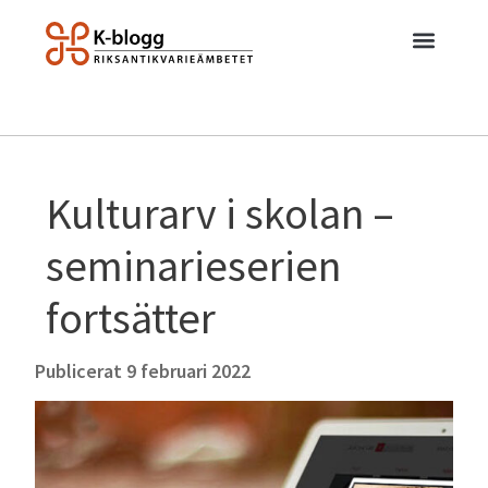
Kulturarv i skolan –
seminarieserien
fortsätter
Publicerat
9 februari 2022