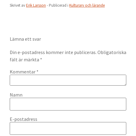
Skrivet av
Erik Larsson
- Publicerad i
Kulturarv och lärande
Lämna ett svar
Din e-postadress kommer inte publiceras.
Obligatoriska
fält är märkta
*
Kommentar
*
Namn
E-postadress