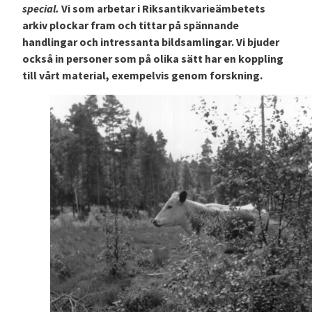
special.
Vi som arbetar i Riksantikvarieämbetets
arkiv plockar fram och tittar på spännande
handlingar och intressanta bildsamlingar. Vi bjuder
också in personer som på olika sätt har en koppling
till vårt material, exempelvis genom forskning.