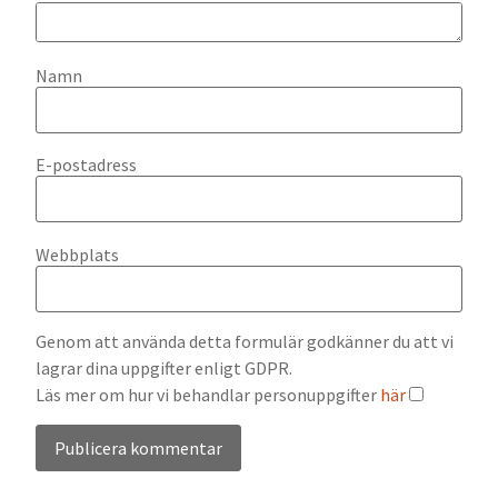
Namn
E-postadress
Webbplats
Genom att använda detta formulär godkänner du att vi
lagrar dina uppgifter enligt GDPR.
Läs mer om hur vi behandlar personuppgifter
här