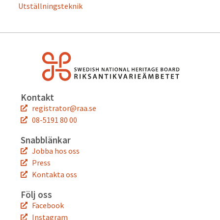
Utställningsteknik
Kontakt
registrator@raa.se
08-5191 80 00
Snabblänkar
Jobba hos oss
Press
Kontakta oss
Följ oss
Facebook
Instagram