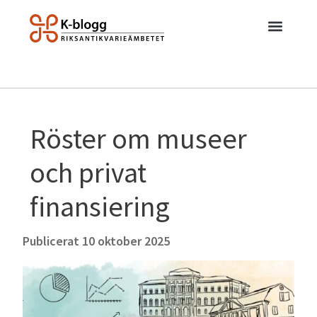
Röster om museer
och privat
finansiering
Publicerat
10 oktober 2025