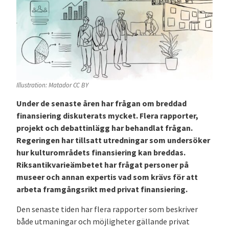
Illustration: Matador CC BY
Under de senaste åren har frågan om breddad
finansiering diskuterats mycket. Flera rapporter,
projekt och debattinlägg har behandlat frågan.
Regeringen har tillsatt utredningar som undersöker
hur kulturområdets finansiering kan breddas.
Riksantikvarieämbetet har frågat personer på
museer och annan expertis vad som krävs för att
arbeta framgångsrikt med privat finansiering.
Den senaste tiden har flera rapporter som beskriver
både utmaningar och möjligheter gällande privat