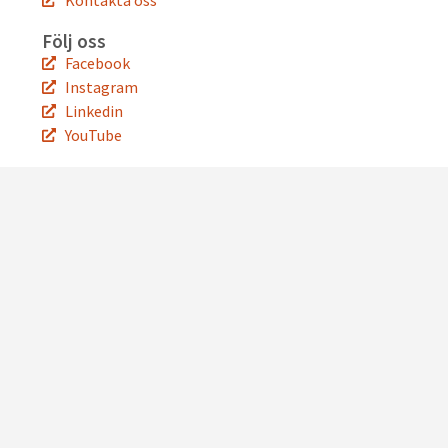
Kontakta oss
Följ oss
Facebook
Instagram
Linkedin
YouTube