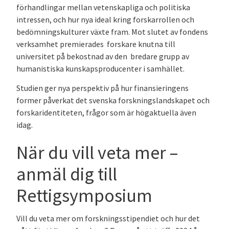
förhandlingar mellan vetenskapliga och politiska
intressen, och hur nya ideal kring forskarrollen och
bedömningskulturer växte fram. Mot slutet av fondens
verksamhet premierades forskare knutna till
universitet på bekostnad av den bredare grupp av
humanistiska kunskapsproducenter i samhället.
Studien ger nya perspektiv på hur finansieringens
former påverkat det svenska forskningslandskapet och
forskaridentiteten, frågor som är högaktuella även
idag.
När du vill veta mer –
anmäl dig till
Rettigsymposium
Vill du veta mer om forskningsstipendiet och hur det