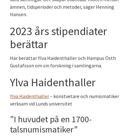
ämnen, tidsperioder och metoder, säger Henning
Hansen.
2023 års stipendiater
berättar
Här berättar Ylva Haidenthaller och Hampus Östh
Gustafsson om sin forskning i samlingarna.
Ylva Haidenthaller
Ylva Haidenthaller
– konstvetare och numismatiker
verksam vid Lunds universitet
”I huvudet på en 1700-
talsnumismatiker”