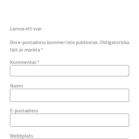
Lämna ett svar
Din e-postadress kommer inte publiceras.
Obligatoriska
fält är märkta
*
Kommentar
*
Namn
E-postadress
Webbplats