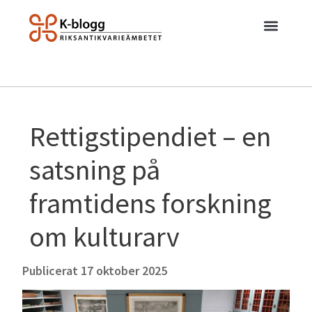
Rettigstipendiet – en
satsning på
framtidens forskning
om kulturarv
Publicerat
17 oktober 2025