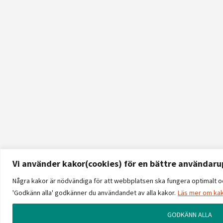
Vi använder kakor(cookies) för en bättre användaru
Några kakor är nödvändiga för att webbplatsen ska fungera optimalt och
'Godkänn alla' godkänner du användandet av alla kakor.
Läs mer om kak
GODKÄNN ALLA