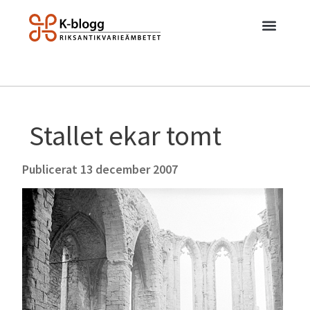
Stallet ekar tomt
Publicerat
13 december 2007