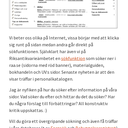
Vi beter oss olika på Internet, vissa börjar med att klicka
sig runt på sidan medan andra går direkt på
sökfunktionen. Självklart har även vi på
Riksantikvarieämbetet en
sökfunktion
som söker ner i
raa.se (sidorna med röd banner), materialguiden,
bokhandeln och UV:s sidor. Senaste nyheten är att den
visar träffar i personalkatalogen.
Jag är nyfiken på hur du söker efter information på våra
sidor. Vad söker du efter och hittar du det du söker? Har
du några förslag till förbättringar? All konstruktiv
kritik uppskattas. :)
Vill du göra ett övergripande sökning och även få träffar