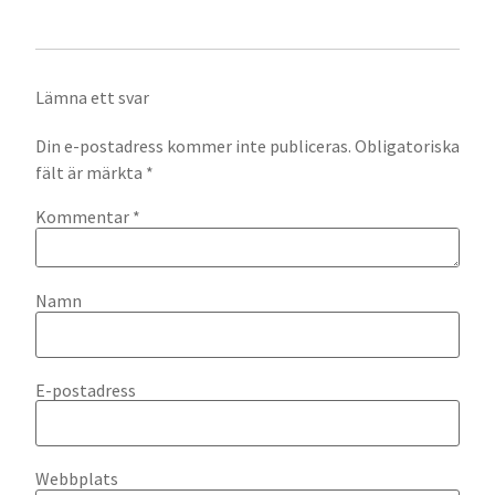
Lämna ett svar
Din e-postadress kommer inte publiceras.
Obligatoriska
fält är märkta
*
Kommentar
*
Namn
E-postadress
Webbplats