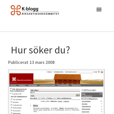
Hur söker du?
Publicerat
13 mars 2008