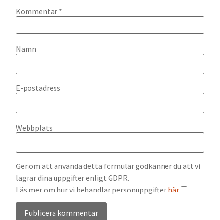
Kommentar
*
Namn
E-postadress
Webbplats
Genom att använda detta formulär godkänner du att vi
lagrar dina uppgifter enligt GDPR.
Läs mer om hur vi behandlar personuppgifter
här