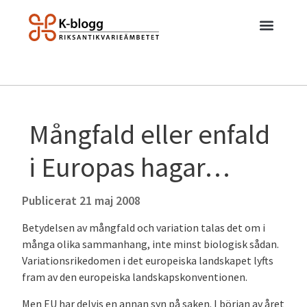
Mångfald eller enfald
i Europas hagar…
Publicerat
21 maj 2008
Betydelsen av mångfald och variation talas det om i
många olika sammanhang, inte minst biologisk sådan.
Variationsrikedomen i det europeiska landskapet lyfts
fram av den europeiska landskapskonventionen.
Men EU har delvis en annan syn på saken. I början av året