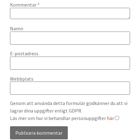
Kommentar
*
Namn
E-postadress
Webbplats
Genom att använda detta formulär godkänner du att vi
lagrar dina uppgifter enligt GDPR.
Läs mer om hur vi behandlar personuppgifter
här