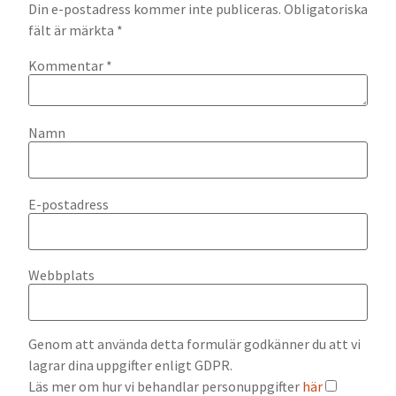
Din e-postadress kommer inte publiceras.
Obligatoriska
fält är märkta
*
Kommentar
*
Namn
E-postadress
Webbplats
Genom att använda detta formulär godkänner du att vi
lagrar dina uppgifter enligt GDPR.
Läs mer om hur vi behandlar personuppgifter
här