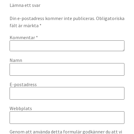
Lämna ett svar
Din e-postadress kommer inte publiceras.
Obligatoriska
fält är märkta
*
Kommentar
*
Namn
E-postadress
Webbplats
Genom att använda detta formulär godkänner du att vi