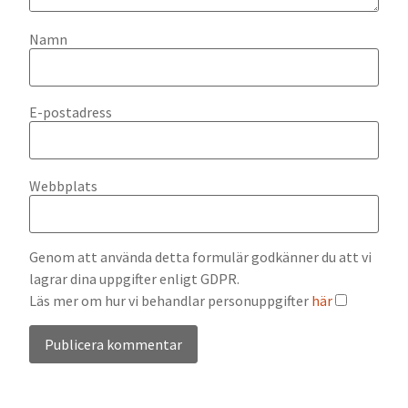
Namn
E-postadress
Webbplats
Genom att använda detta formulär godkänner du att vi
lagrar dina uppgifter enligt GDPR.
Läs mer om hur vi behandlar personuppgifter
här
Alternative: