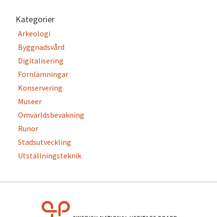
Kategorier
Arkeologi
Byggnadsvård
Digitalisering
Fornlämningar
Konservering
Museer
Omvärldsbevakning
Runor
Stadsutveckling
Utställningsteknik