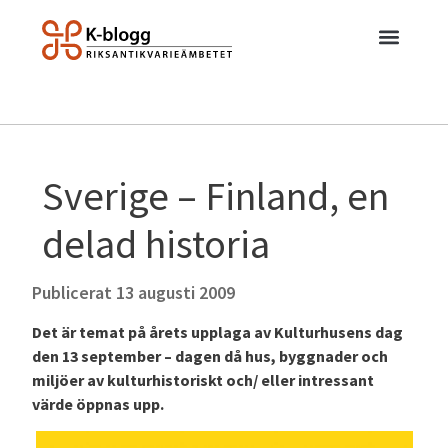
Sverige – Finland, en
delad historia
Publicerat
13 augusti 2009
Det är temat på årets upplaga av Kulturhusens dag
den 13 september – dagen då hus, byggnader och
miljöer av kulturhistoriskt och/ eller intressant
värde öppnas upp.