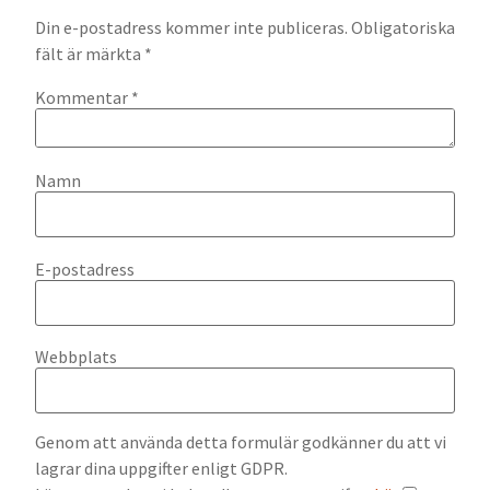
Din e-postadress kommer inte publiceras.
Obligatoriska
fält är märkta
*
Kommentar
*
Namn
E-postadress
Webbplats
Genom att använda detta formulär godkänner du att vi
lagrar dina uppgifter enligt GDPR.