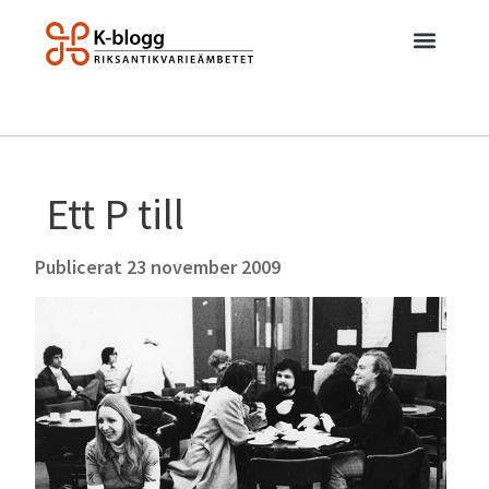
Ett P till
Publicerat
23 november 2009