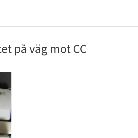
et på väg mot CC