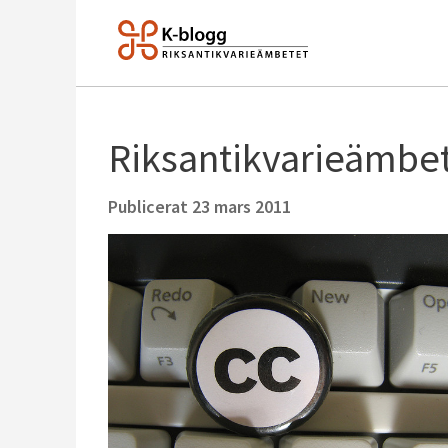
Riksantikvarieämbet
Publicerat
23 mars 2011