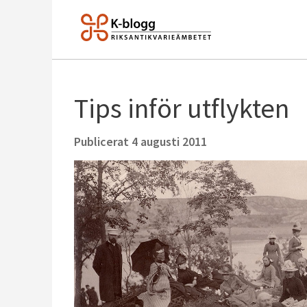
Tips inför utflykten
Publicerat
4 augusti 2011