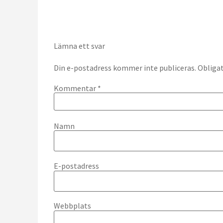
Lämna ett svar
Din e-postadress kommer inte publiceras.
Obligat
Kommentar
*
Namn
E-postadress
Webbplats