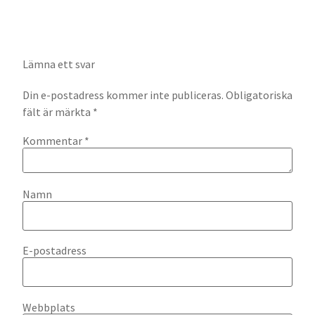
Lämna ett svar
Din e-postadress kommer inte publiceras.
Obligatoriska
fält är märkta
*
Kommentar
*
Namn
E-postadress
Webbplats