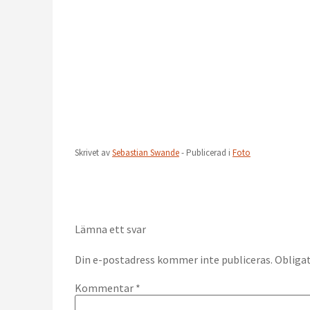
Skrivet av
Sebastian Swande
- Publicerad i
Foto
Lämna ett svar
Din e-postadress kommer inte publiceras.
Obligat
Kommentar
*