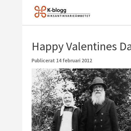
Happy Valentines Da
Publicerat
14 februari 2012