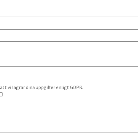
t vi lagrar dina uppgifter enligt GDPR.