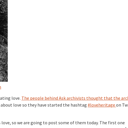
n
rating love.
The people behind Ask archivists thought that the arc
 about love so they have started the hashtag
#loveheritage
on Tw
s love, so we are going to post some of them today. The first one