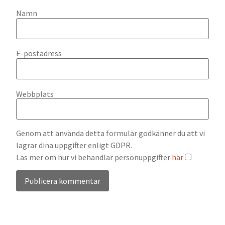
Namn
E-postadress
Webbplats
Genom att använda detta formulär godkänner du att vi
lagrar dina uppgifter enligt GDPR.
Läs mer om hur vi behandlar personuppgifter
här
Alternative: