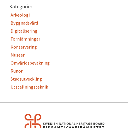
Kategorier
Arkeologi
Byggnadsvård
Digitalisering
Fornlämningar
Konservering
Museer
Omvärldsbevakning
Runor
Stadsutveckling
Utställningsteknik