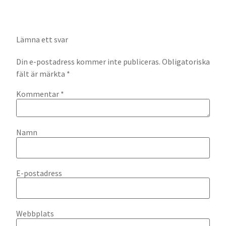
Lämna ett svar
Din e-postadress kommer inte publiceras.
Obligatoriska
fält är märkta
*
Kommentar
*
Namn
E-postadress
Webbplats