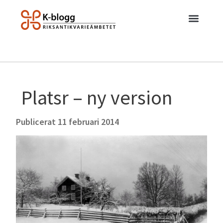
Platsr – ny version
Publicerat
11 februari 2014