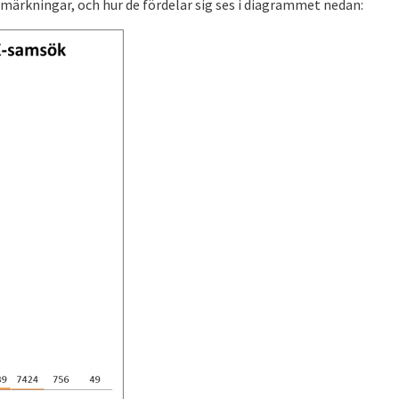
märkningar, och hur de fördelar sig ses i diagrammet nedan: