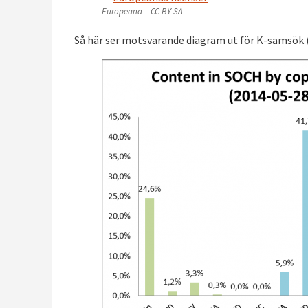
Europeana – CC BY-SA
Så här ser motsvarande diagram ut för K-samsök 