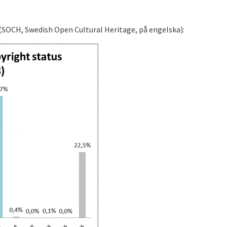
(SOCH, Swedish Open Cultural Heritage, på engelska):