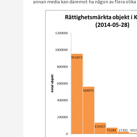
annan media kan däremot ha någon av flera olika 