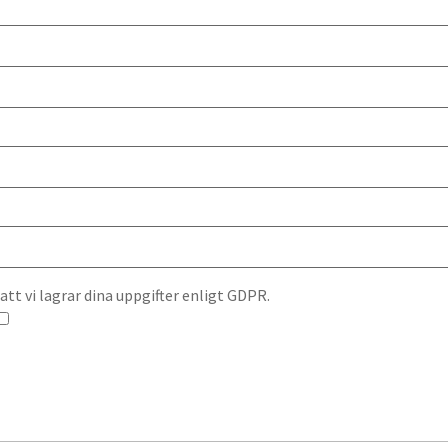
t vi lagrar dina uppgifter enligt GDPR.