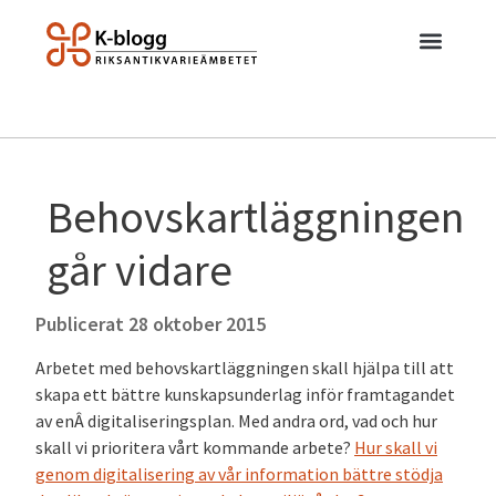
Behovskartläggningen
går vidare
Publicerat
28 oktober 2015
Arbetet med behovskartläggningen skall hjälpa till att
skapa ett bättre kunskapsunderlag inför framtagandet
av enÂ digitaliseringsplan. Med andra ord, vad och hur
skall vi prioritera vårt kommande arbete?
Hur skall vi
genom digitalisering av vår information bättre stödja