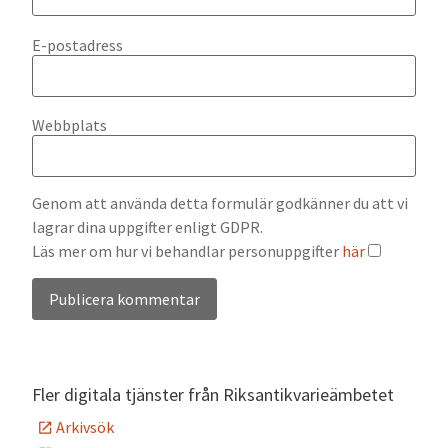
E-postadress
Webbplats
Genom att använda detta formulär godkänner du att vi
lagrar dina uppgifter enligt GDPR.
Läs mer om hur vi behandlar personuppgifter
här
Alternative:
Fler digitala tjänster från Riksantikvarieämbetet
Arkivsök