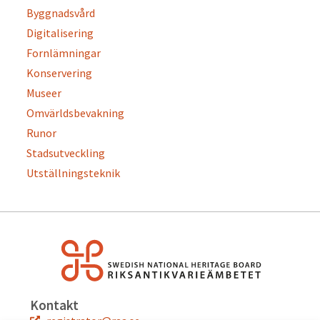
Byggnadsvård
Digitalisering
Fornlämningar
Konservering
Museer
Omvärldsbevakning
Runor
Stadsutveckling
Utställningsteknik
Kontakt