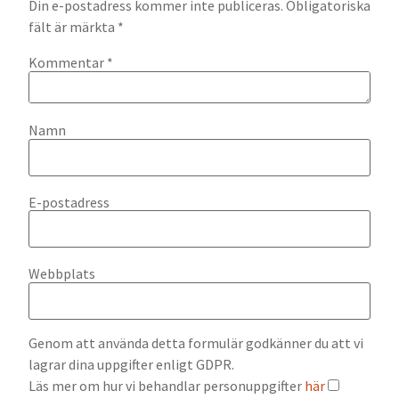
Din e-postadress kommer inte publiceras.
Obligatoriska
fält är märkta
*
Kommentar
*
Namn
E-postadress
Webbplats
Genom att använda detta formulär godkänner du att vi
lagrar dina uppgifter enligt GDPR.
Läs mer om hur vi behandlar personuppgifter
här