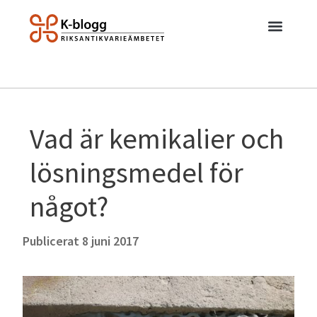
Vad är kemikalier och
lösningsmedel för
något?
Publicerat
8 juni 2017