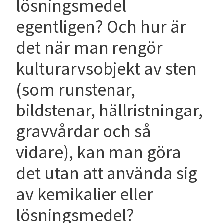
lösningsmedel
egentligen? Och hur är
det när man rengör
kulturarvsobjekt av sten
(som runstenar,
bildstenar, hällristningar,
gravvårdar och så
vidare), kan man göra
det utan att använda sig
av kemikalier eller
lösningsmedel?