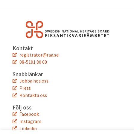
Kontakt
registrator@raa.se
08-5191 80 00
Snabblänkar
Jobba hos oss
Press
Kontakta oss
Följ oss
Facebook
Instagram
Linkedin