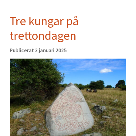
Tre kungar på
trettondagen
Publicerat
3 januari 2025