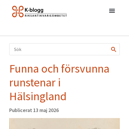
Funna och försvunna
runstenar i
Hälsingland
Publicerat
13 maj 2026