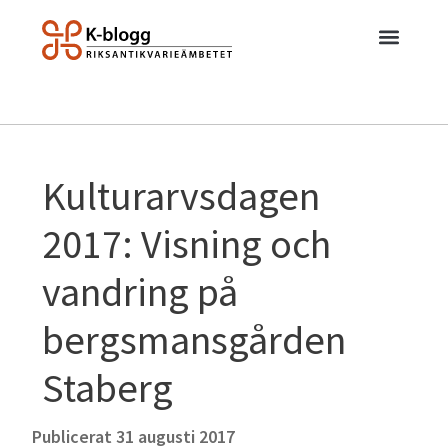
Kulturarvsdagen
2017: Visning och
vandring på
bergsmansgården
Staberg
Publicerat
31 augusti 2017