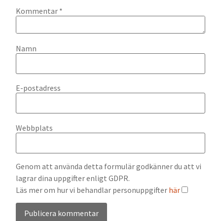
Kommentar
*
Namn
E-postadress
Webbplats
Genom att använda detta formulär godkänner du att vi
lagrar dina uppgifter enligt GDPR.
Läs mer om hur vi behandlar personuppgifter
här