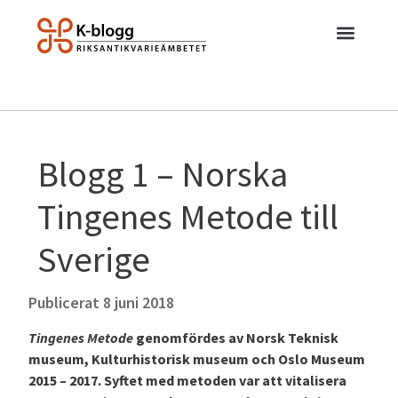
Blogg 1 – Norska
Tingenes Metode till
Sverige
Publicerat
8 juni 2018
Tingenes Metode
genomfördes av Norsk Teknisk
museum, Kulturhistorisk museum och Oslo Museum
2015 – 2017. Syftet med metoden var att vitalisera