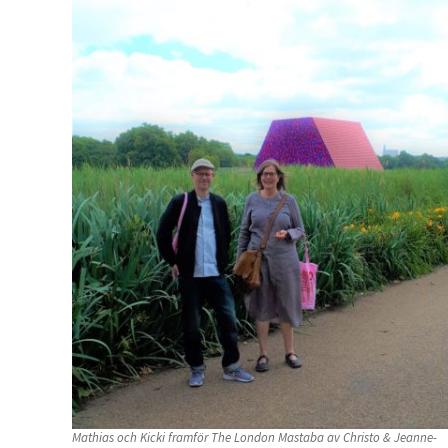
Mathias och Kicki framför The London Mastaba av Christo & Jeanne-