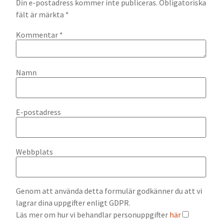
Din e-postadress kommer inte publiceras.
Obligatoriska
fält är märkta
*
Kommentar
*
Namn
E-postadress
Webbplats
Genom att använda detta formulär godkänner du att vi
lagrar dina uppgifter enligt GDPR.
Läs mer om hur vi behandlar personuppgifter
här