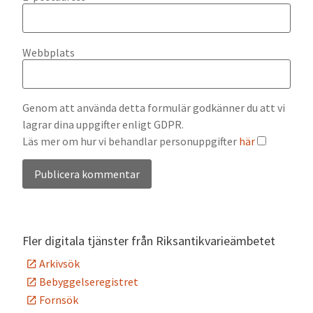
Webbplats
Genom att använda detta formulär godkänner du att vi
lagrar dina uppgifter enligt GDPR.
Läs mer om hur vi behandlar personuppgifter
här
Alternative:
Fler digitala tjänster från Riksantikvarieämbetet
Arkivsök
Bebyggelseregistret
Fornsök