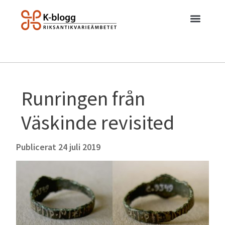
Runringen från
Väskinde revisited
Publicerat
24 juli 2019