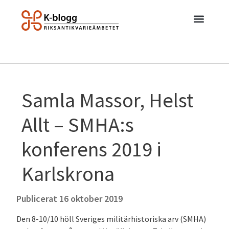
Samla Massor, Helst
Allt – SMHA:s
konferens 2019 i
Karlskrona
Publicerat
16 oktober 2019
Den 8-10/10 höll Sveriges militärhistoriska arv (SMHA)