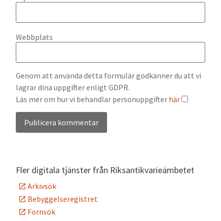
Webbplats
Genom att använda detta formulär godkänner du att vi
lagrar dina uppgifter enligt GDPR.
Läs mer om hur vi behandlar personuppgifter
här
Alternative:
Fler digitala tjänster från Riksantikvarieämbetet
Arkivsök
Bebyggelseregistret
Fornsök