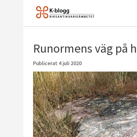
Runormens väg på h
Publicerat
4 juli 2020