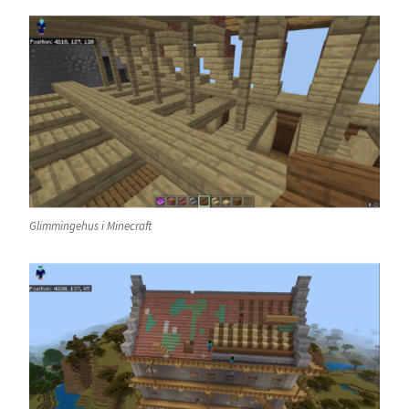
Glimmingehus i Minecraft