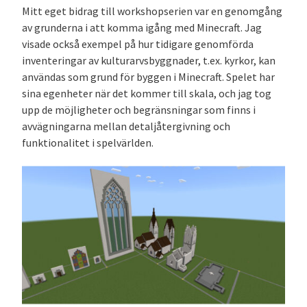
Mitt eget bidrag till workshopserien var en genomgång
av grunderna i att komma igång med Minecraft. Jag
visade också exempel på hur tidigare genomförda
inventeringar av kulturarvsbyggnader, t.ex. kyrkor, kan
användas som grund för byggen i Minecraft. Spelet har
sina egenheter när det kommer till skala, och jag tog
upp de möjligheter och begränsningar som finns i
avvägningarna mellan detaljåtergivning och
funktionalitet i spelvärlden.