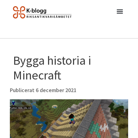
Bygga historia i
Minecraft
Publicerat
6 december 2021