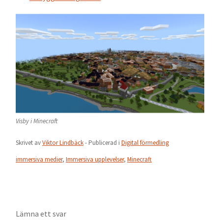
Visby i Minecraft
Skrivet av
Viktor Lindbäck
- Publicerad i
Digital förmedling
immersiva medier
,
Immersiva upplevelser
,
Minecraft
Lämna ett svar