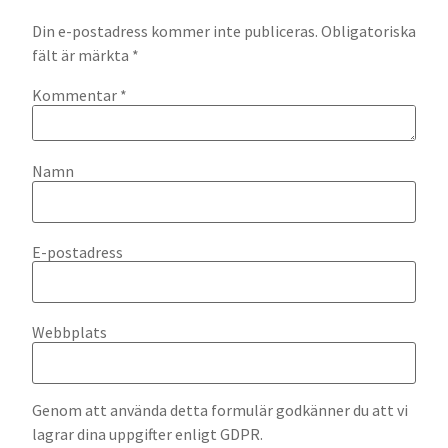
Din e-postadress kommer inte publiceras.
Obligatoriska
fält är märkta
*
Kommentar
*
Namn
E-postadress
Webbplats
Genom att använda detta formulär godkänner du att vi
lagrar dina uppgifter enligt GDPR.