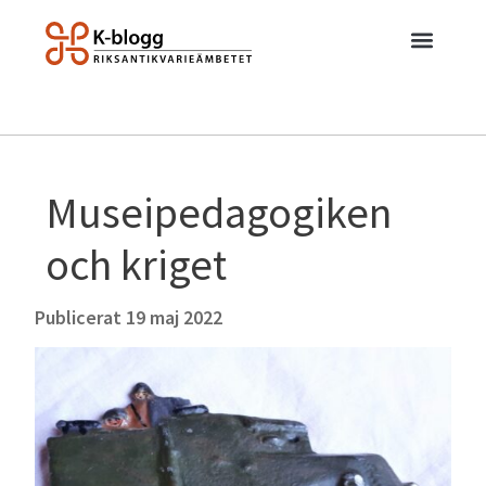
Museipedagogiken
och kriget
Publicerat
19 maj 2022