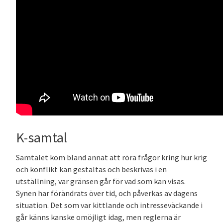
K-samtal
Samtalet kom bland annat att röra frågor kring hur krig
och konflikt kan gestaltas och beskrivas i en
utställning, var gränsen går för vad som kan visas.
Synen har förändrats över tid, och påverkas av dagens
situation. Det som var kittlande och intresseväckande i
går känns kanske omöjligt idag, men reglerna är