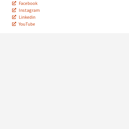
Facebook
Instagram
Linkedin
YouTube