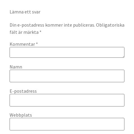
Lämna ett svar
Din e-postadress kommer inte publiceras.
Obligatoriska
fält är märkta
*
Kommentar
*
Namn
E-postadress
Webbplats